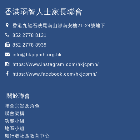
香港弱智人士家長聯會
香港九龍石硤尾南山邨南安樓21-24號地下
852 2778 8131
852 2778 8939
info@hkjcpmh.org.hk
https://www.instagram.com/hkjcpmh/
https://www.facebook.com/hkjcpmh/
關於聯會
聯會宗旨及角色
聯會架構
功能小組
地區小組
毅行者社區教育中心