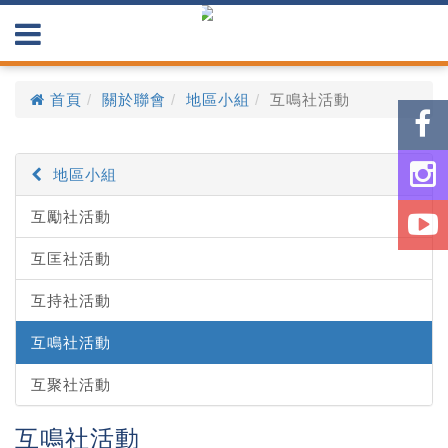
首頁
關於聯會
地區小組
互鳴社活動
地區小組
互勵社活動
互匡社活動
互持社活動
互鳴社活動
互聚社活動
互鳴社活動