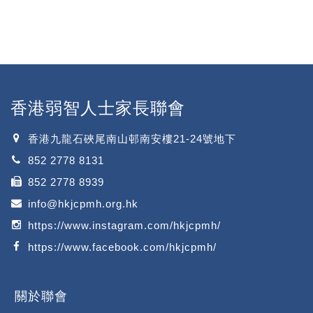
香港弱智人士家長聯會
香港九龍石硤尾南山邨南安樓21-24號地下
852 2778 8131
852 2778 8939
info@hkjcpmh.org.hk
https://www.instagram.com/hkjcpmh/
https://www.facebook.com/hkjcpmh/
關於聯會