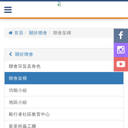
首頁
關於聯會
聯會架構
關於聯會
聯會宗旨及角色
聯會架構
功能小組
地區小組
毅行者社區教育中心
新里程義工團