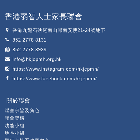
香港弱智人士家長聯會
香港九龍石硤尾南山邨南安樓21-24號地下
852 2778 8131
852 2778 8939
info@hkjcpmh.org.hk
https://www.instagram.com/hkjcpmh/
https://www.facebook.com/hkjcpmh/
關於聯會
聯會宗旨及角色
聯會架構
功能小組
地區小組