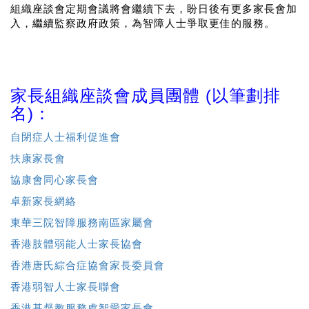
組織座談會定期會議將會繼續下去，盼日後有更多家長會加
入，繼續監察政府政策，為智障人士爭取更佳的服務。
家長組織座談會成員團體 (以筆劃排
名)：
自閉症人士福利促進會
扶康家長會
協康會同心家長會
卓新家長網絡
東華三院智障服務南區家屬會
香港肢體弱能人士家長協會
香港唐氏綜合症協會家長委員會
香港弱智人士家長聯會
香港基督教服務處智愛家長會