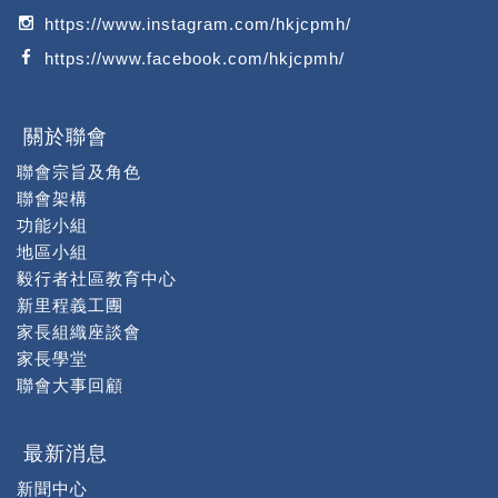
https://www.instagram.com/hkjcpmh/
https://www.facebook.com/hkjcpmh/
關於聯會
聯會宗旨及角色
聯會架構
功能小組
地區小組
毅行者社區教育中心
新里程義工團
家長組織座談會
家長學堂
聯會大事回顧
最新消息
新聞中心