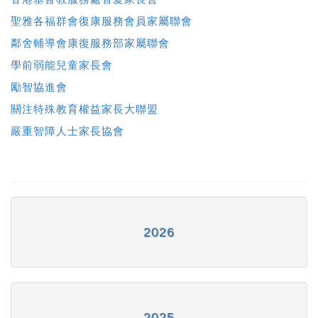
聖雅各福群會復康服務會員家屬聯會
鄰舍輔導會康復服務部家屬聯會
學前弱能兒童家長會
勵智協進會
關注特殊教育權益家長大聯盟
嚴重智障人士家長協會
2026
2025