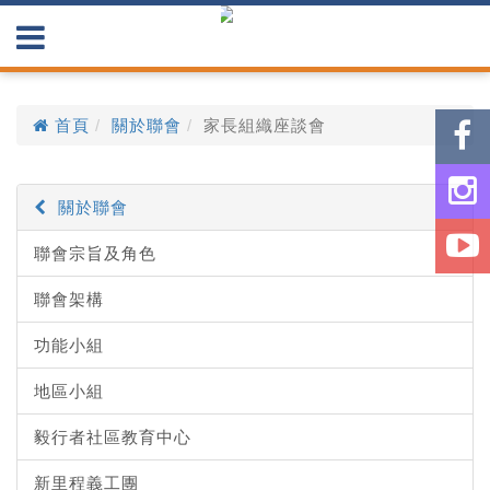
首頁
關於聯會
家長組織座談會
關於聯會
聯會宗旨及角色
聯會架構
功能小組
地區小組
毅行者社區教育中心
新里程義工團