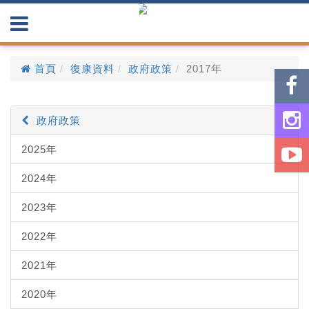
首頁
復康資料
政府政策
2017年
政府政策
2025年
2024年
2023年
2022年
2021年
2020年