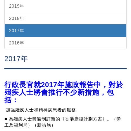
2019年
2018年
2017年
2016年
2017年
行政長官就2017年施政報告中，對於
殘疾人士將會推行不少新措施，包
括：
加強殘疾人士和精神病患者的服務
■ 為殘疾人士籌備制訂新的《香港康復計劃方案》。（勞
工及福利局）（新措施）