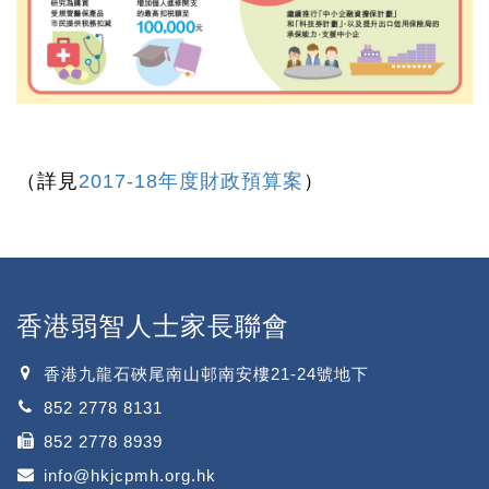
（詳見
2017-18年度財政預算案
）
香港弱智人士家長聯會
香港九龍石硤尾南山邨南安樓21-24號地下
852 2778 8131
852 2778 8939
info@hkjcpmh.org.hk