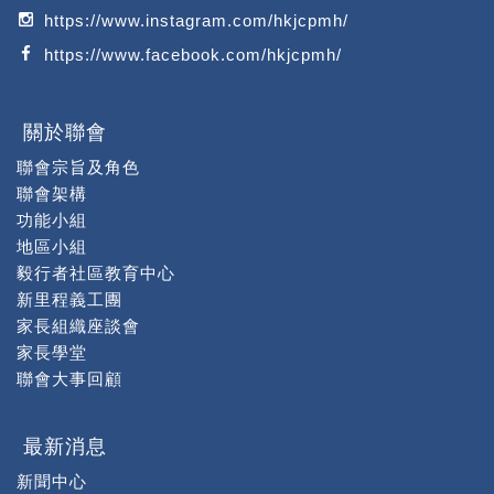
https://www.instagram.com/hkjcpmh/
https://www.facebook.com/hkjcpmh/
關於聯會
聯會宗旨及角色
聯會架構
功能小組
地區小組
毅行者社區教育中心
新里程義工團
家長組織座談會
家長學堂
聯會大事回顧
最新消息
新聞中心