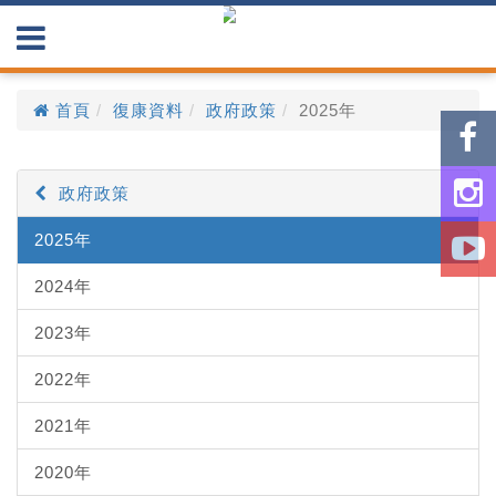
首頁
復康資料
政府政策
2025年
政府政策
2025年
2024年
2023年
2022年
2021年
2020年