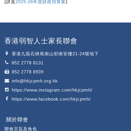
(詳見
2025-26年度財政預算案
)
香港弱智人士家長聯會
香港九龍石硤尾南山邨南安樓21-24號地下
852 2778 8131
852 2778 8939
info@hkjcpmh.org.hk
https://www.instagram.com/hkjcpmh/
https://www.facebook.com/hkjcpmh/
關於聯會
聯會宗旨及角色