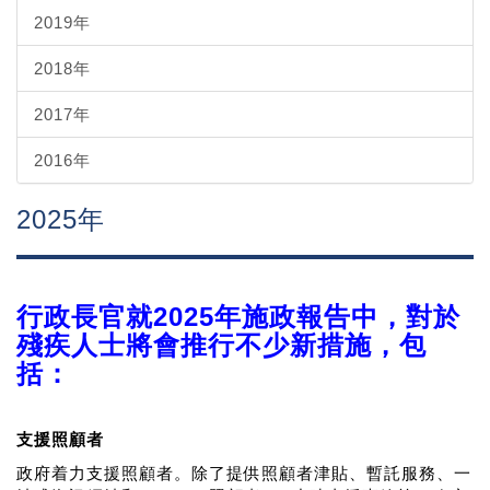
2019年
2018年
2017年
2016年
2025年
行政長官就2025年施政報告中，對於
殘疾人士將會推行不少新措施，包
括：
支援照顧者
政府着力支援照顧者。除了提供照顧者津貼、暫託服務、一